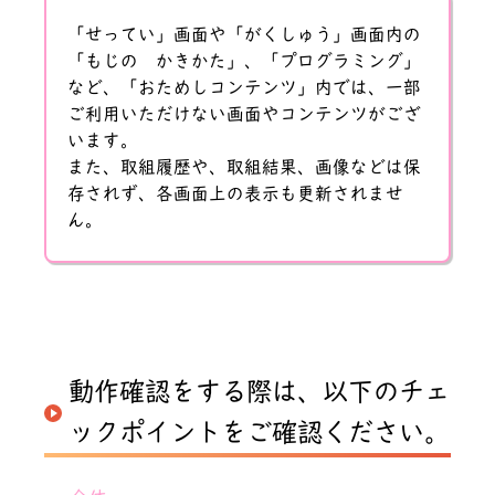
「せってい」画面や「がくしゅう」画面内の
「もじの かきかた」、「プログラミング」
など、「おためしコンテンツ」内では、一部
ご利用いただけない画面やコンテンツがござ
います。
また、取組履歴や、取組結果、画像などは保
存されず、各画面上の表示も更新されませ
ん。
動作確認をする際は、以下のチェ
ックポイントをご確認ください。