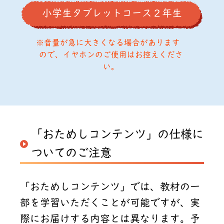
小学生タブレットコース２年生
音量が急に大きくなる場合があります
ので、イヤホンのご使用はお控えくださ
い。
「おためしコンテンツ」の仕様に
ついてのご注意
「おためしコンテンツ」では、教材の一
部を学習いただくことが可能ですが、実
際にお届けする内容とは異なります。予