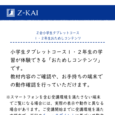
タブレットをよこにしてください
Ｚ会小学生タブレットコース
１・２年生おためしコンテンツ
小学生タブレットコース１・２年生の学
習が体験できる「おためしコンテンツ」
です。
教材内容のご確認や、お手持ちの端末で
の動作確認を行っていただけます。
スマートフォンを含む受講環境を満たさない端末
でご覧になる場合には、実際の表示や動作と異なる
場合があります。ご受講開始までに受講環境を満た